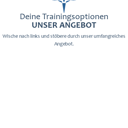
Deine Trainingsoptionen
UNSER ANGEBOT
Wische nach links und stöbere durch unser umfangreiches
Angebot.