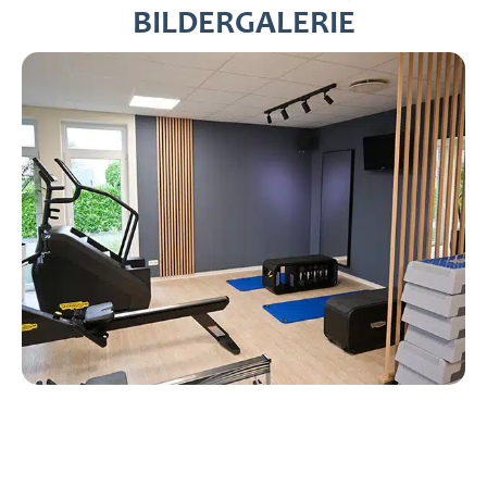
BILDERGALERIE