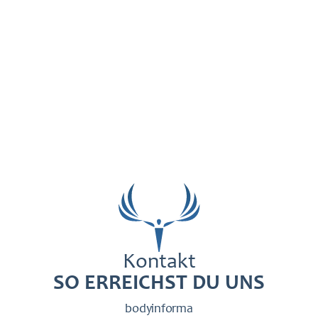
Kontakt
SO ERREICHST DU UNS
bodyinforma