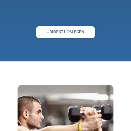
» DIREKT LOSLEGEN