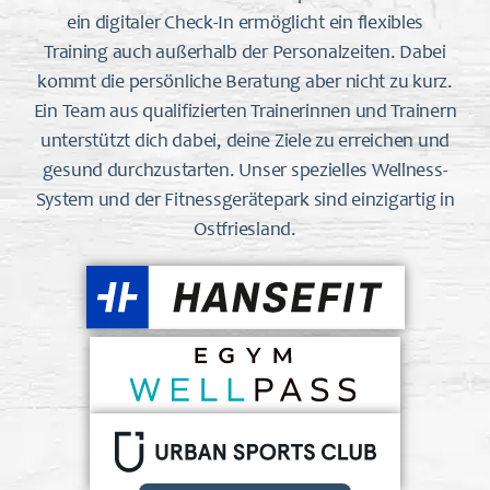
ein digitaler Check-In ermöglicht ein flexibles
Training auch außerhalb der Personalzeiten. Dabei
kommt die persönliche Beratung aber nicht zu kurz.
Ein Team aus qualifizierten Trainerinnen und Trainern
unterstützt dich dabei, deine Ziele zu erreichen und
gesund durchzustarten. Unser spezielles Wellness-
System und der Fitnessgerätepark sind einzigartig in
Ostfriesland.