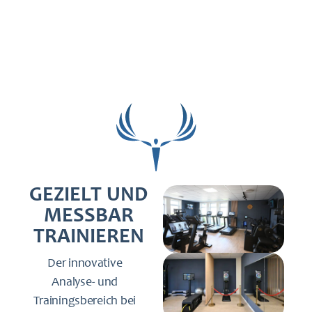
GEZIELT UND
MESSBAR
TRAINIEREN
Der innovative
Analyse- und
Trainingsbereich bei