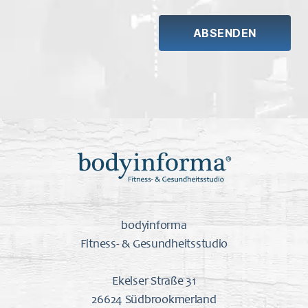
bodyinforma
Fitness- & Gesundheitsstudio
Ekelser Straße 31
26624 Südbrookmerland