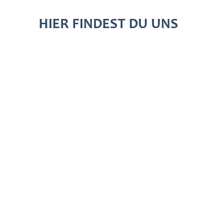
HIER FINDEST DU UNS