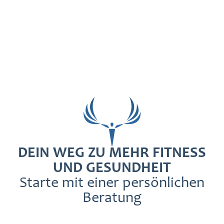
DEIN WEG ZU MEHR FITNESS
UND GESUNDHEIT
Starte mit einer persönlichen
Beratung