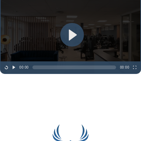
00:00
00:00