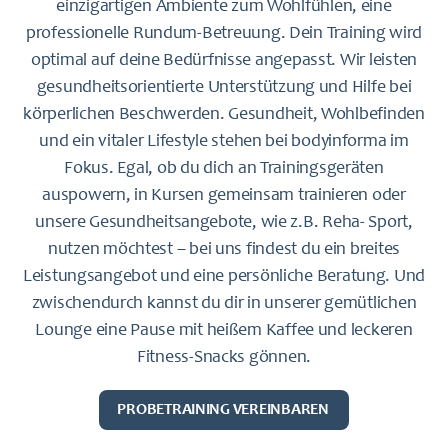
einzigartigen Ambiente zum Wohlfühlen, eine
professionelle Rundum-Betreuung. Dein Training wird
optimal auf deine Bedürfnisse angepasst. Wir leisten
gesundheitsorientierte Unterstützung und Hilfe bei
körperlichen Beschwerden. Gesundheit, Wohlbefinden
und ein vitaler Lifestyle stehen bei bodyinforma im
Fokus. Egal, ob du dich an Trainingsgeräten
auspowern, in Kursen gemeinsam trainieren oder
unsere Gesundheitsangebote, wie z.B. Reha- Sport,
nutzen möchtest – bei uns findest du ein breites
Leistungsangebot und eine persönliche Beratung. Und
zwischendurch kannst du dir in unserer gemütlichen
Lounge eine Pause mit heißem Kaffee und leckeren
Fitness-Snacks gönnen.
‎ ‎ ‎ PROBETRAINING VEREINBAREN