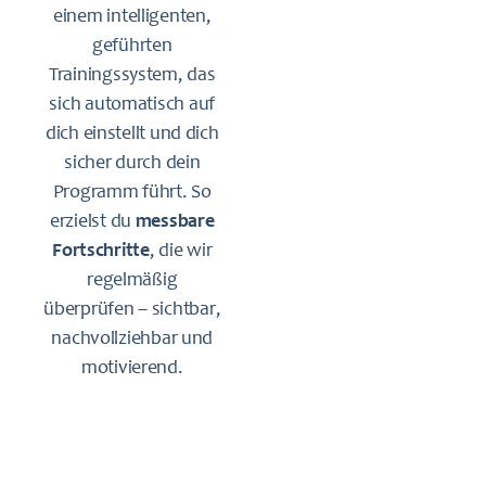
einem intelligenten,
geführten
Trainingssystem, das
sich automatisch auf
dich einstellt und dich
sicher durch dein
Programm führt. So
erzielst du
messbare
Fortschritte
, die wir
regelmäßig
überprüfen – sichtbar,
nachvollziehbar und
motivierend.