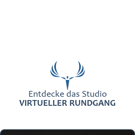
Entdecke das Studio
VIRTUELLER RUNDGANG