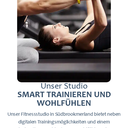
Unser Studio
SMART TRAINIEREN UND
WOHLFÜHLEN
Unser Fitnessstudio in Südbrookmerland bietet neben
digitalen Trainingsmöglichkeiten und einem