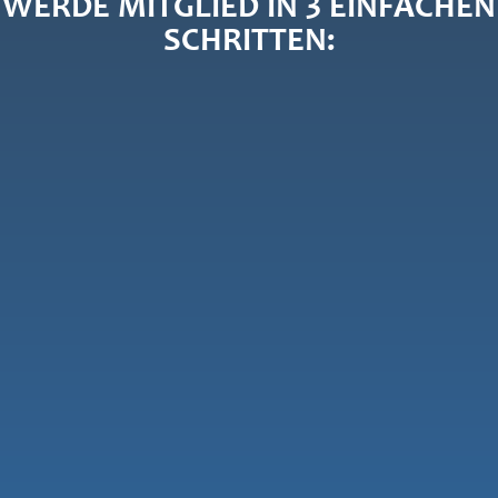
WERDE MITGLIED IN 3 EINFACHEN
SCHRITTEN: