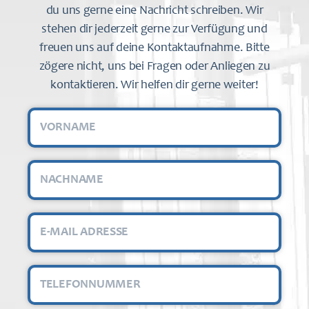
du uns gerne eine Nachricht schreiben. Wir
stehen dir jederzeit gerne zur Verfügung und
freuen uns auf deine Kontaktaufnahme. Bitte
zögere nicht, uns bei Fragen oder Anliegen zu
kontaktieren. Wir helfen dir gerne weiter!