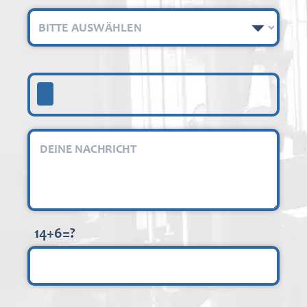
14+6=?