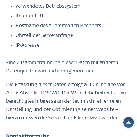
verwendetes Betriebssystem
Referrer URL
Hostname des zugreifenden Rechners
Uhrzeit der Serveranfrage
IP-Adresse
Eine Zusammenführung dieser Daten mit anderen
Datenquellen wird nicht vorgenommen.
Die Erfassung dieser Daten erfolgt auf Grundlage von
Art. 6 Abs. 1 lit. f DSGVO. Der Websitebetreiber hat ein
berechtigtes Interesse an der technisch fehlerfreien
Darstellung und der Optimierung seiner Website –
hierzu müssen die Server-Log-Files erfasst werden.
Kontaktformular