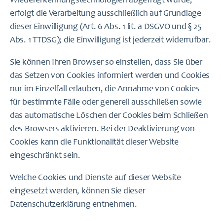
Wiedererkennungstechnologien abgefragt wurde,
erfolgt die Verarbeitung ausschließlich auf Grundlage
dieser Einwilligung (Art. 6 Abs. 1 lit. a DSGVO und § 25
Abs. 1 TTDSG); die Einwilligung ist jederzeit widerrufbar.
Sie können Ihren Browser so einstellen, dass Sie über
das Setzen von Cookies informiert werden und Cookies
nur im Einzelfall erlauben, die Annahme von Cookies
für bestimmte Fälle oder generell ausschließen sowie
das automatische Löschen der Cookies beim Schließen
des Browsers aktivieren. Bei der Deaktivierung von
Cookies kann die Funktionalität dieser Website
eingeschränkt sein.
Welche Cookies und Dienste auf dieser Website
eingesetzt werden, können Sie dieser
Datenschutzerklärung entnehmen.