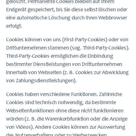
gelöscht. Permanente Cookies bleiben auf Ihrem
Endgerät gespeichert, bis Sie diese selbst löschen oder
eine automatische Löschung durch Ihren Webbrowser
erfolgt.
Cookies können von uns (First-Party-Cookies) oder von
Drittunternehmen stammen (sog. Third-Party-Cookies).
Third-Party-Cookies ermöglichen die Einbindung
bestimmter Dienstleistungen von Drittunternehmen
innerhalb von Webseiten (z. B. Cookies zur Abwicklung
von Zahlungsdienstleistungen).
Cookies haben verschiedene Funktionen. Zahlreiche
Cookies sind technisch notwendig, da bestimmte
Webseitenfunktionen ohne diese nicht funktionieren
würden (z. B. die Warenkorbfunktion oder die Anzeige
von Videos). Andere Cookies können zur Auswertung
des Nutzerverhaltens oder zu Werbezwecken