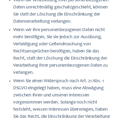
Wenn die Verarbeitung Ihrer personenbezogenen
Daten unrechtmäßig geschah/geschieht, können
Sie statt der Löschung die Einschränkung der
Datenverarbeitung verlangen.
Wenn wir Ihre personenbezogenen Daten nicht
mehr benötigen, Sie sie jedoch zur Ausübung,
Verteidigung oder Geltendmachung von
Rechtsansprüchen benötigen, haben Sie das
Recht, statt der Löschung die Einschränkung der
Verarbeitung Ihrer personenbezogenen Daten zu
verlangen.
Wenn Sie einen Widerspruch nach Art. 21 Abs. 1
DSGVO eingelegt haben, muss eine Abwägung
zwischen Ihren und unseren Interessen
vorgenommen werden. Solange noch nicht
feststeht, wessen Interessen überwiegen, haben
Sie das Recht, die Einschränkung der Verarbeitung