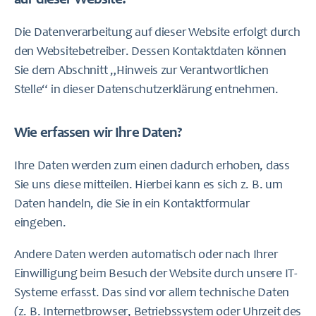
auf dieser Website?
Die Datenverarbeitung auf dieser Website erfolgt durch
den Websitebetreiber. Dessen Kontaktdaten können
Sie dem Abschnitt „Hinweis zur Verantwortlichen
Stelle“ in dieser Datenschutzerklärung entnehmen.
Wie erfassen wir Ihre Daten?
Ihre Daten werden zum einen dadurch erhoben, dass
Sie uns diese mitteilen. Hierbei kann es sich z. B. um
Daten handeln, die Sie in ein Kontaktformular
eingeben.
Andere Daten werden automatisch oder nach Ihrer
Einwilligung beim Besuch der Website durch unsere IT-
Systeme erfasst. Das sind vor allem technische Daten
(z. B. Internetbrowser, Betriebssystem oder Uhrzeit des