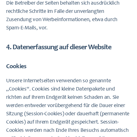
Die Betreiber der Seiten behalten sich ausdrücklich
rechtliche Schritte im Falle der unverlangten
Zusendung von Werbeinformationen, etwa durch
Spam-E-Mails, vor.
4. Datenerfassung auf dieser Website
Cookies
Unsere Internetseiten verwenden so genannte
„Cookies“. Cookies sind kleine Datenpakete und
richten auf Ihrem Endgerät keinen Schaden an. Sie
werden entweder vorübergehend für die Dauer einer
Sitzung (Session-Cookies) oder dauerhaft (permanente
Cookies) auf Ihrem Endgerät gespeichert. Session-
Cookies werden nach Ende Ihres Besuchs automatisch