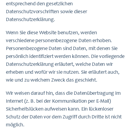
entsprechend den gesetzlichen
Datenschutzvorschriften sowie dieser
Datenschutzerklärung.
Wenn Sie diese Website benutzen, werden
verschiedene personenbezogene Daten erhoben.
Personenbezogene Daten sind Daten, mit denen Sie
persönlich identifiziert werden können. Die vorliegende
Datenschutzerklärung erläutert, welche Daten wir
erheben und wofür wir sie nutzen. Sie erläutert auch,
wie und zu welchem Zweck das geschieht.
Wir weisen darauf hin, dass die Datenübertragung im
Internet (z. B. bei der Kommunikation per E-Mail)
Sicherheitslücken aufweisen kann. Ein lückenloser
Schutz der Daten vor dem Zugriff durch Dritte ist nicht
möglich.