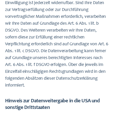
Einwilligung ist jederzeit widerrufbar. Sind Ihre Daten
zur Vertragserfüllung oder zur Durchführung
vorvertraglicher Maßnahmen erforderlich, verarbeiten
wir Ihre Daten auf Grundlage des Art. 6 Abs. 1 lit. b
DSGVO. Des Weiteren verarbeiten wir Ihre Daten,
sofern diese zur Erfüllung einer rechtlichen
Verpflichtung erforderlich sind auf Grundlage von Art. 6
Abs. 1 lit. c DSGVO. Die Datenverarbeitung kann ferner
auf Grundlage unseres berechtigten Interesses nach
Art. 6 Abs. 1 lit. f DSGVO erfolgen. Über die jeweils im
Einzelfall einschlägigen Rechtsgrundlagen wird in den
folgenden Absätzen dieser Datenschutzerklärung
informiert.
Hinweis zur Datenweitergabe in die USA und
sonstige Drittstaaten