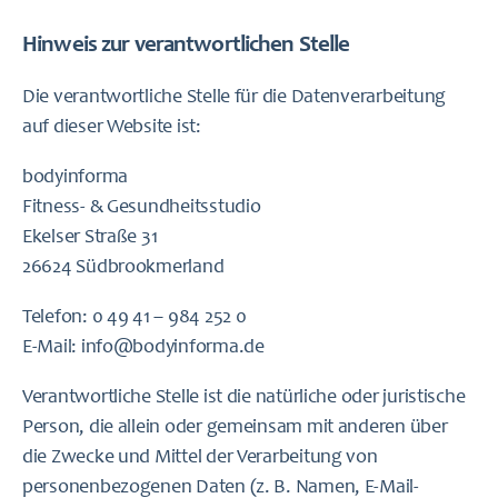
Hinweis zur verantwortlichen Stelle
Die verantwortliche Stelle für die Datenverarbeitung
auf dieser Website ist:
bodyinforma
Fitness- & Gesundheitsstudio
Ekelser Straße 31
26624 Südbrookmerland
Telefon: 0 49 41 – 984 252 0
E-Mail: info@bodyinforma.de
Verantwortliche Stelle ist die natürliche oder juristische
Person, die allein oder gemeinsam mit anderen über
die Zwecke und Mittel der Verarbeitung von
personenbezogenen Daten (z. B. Namen, E-Mail-