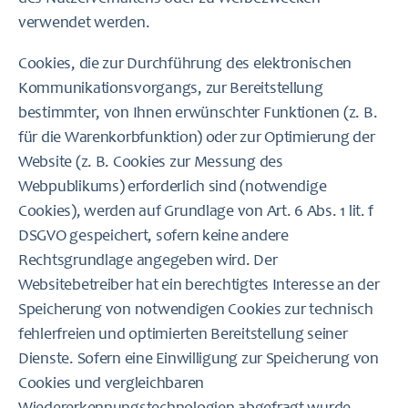
verwendet werden.
Cookies, die zur Durchführung des elektronischen
Kommunikationsvorgangs, zur Bereitstellung
bestimmter, von Ihnen erwünschter Funktionen (z. B.
für die Warenkorbfunktion) oder zur Optimierung der
Website (z. B. Cookies zur Messung des
Webpublikums) erforderlich sind (notwendige
Cookies), werden auf Grundlage von Art. 6 Abs. 1 lit. f
DSGVO gespeichert, sofern keine andere
Rechtsgrundlage angegeben wird. Der
Websitebetreiber hat ein berechtigtes Interesse an der
Speicherung von notwendigen Cookies zur technisch
fehlerfreien und optimierten Bereitstellung seiner
Dienste. Sofern eine Einwilligung zur Speicherung von
Cookies und vergleichbaren