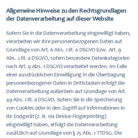
Allgemeine Hinweise zu den Rechtsgrundlagen
der Datenverarbeitung auf dieser Website
Sofern Sie in die Datenverarbeitung eingewilligt haben,
verarbeiten wir Ihre personenbezogenen Daten auf
Grundlage von Art. 6 Abs. 1 lit. a DSGVO bzw. Art. 9
Abs. 2 lit. a DSGVO, sofern besondere Datenkategorien
nach Art. 9 Abs. 1 DSGVO verarbeitet werden. Im Falle
einer ausdrücklichen Einwilligung in die Übertragung
personenbezogener Daten in Drittstaaten erfolgt die
Datenverarbeitung außerdem auf Grundlage von Art.
49 Abs. 1 lit. a DSGVO. Sofern Sie in die Speicherung
von Cookies oder in den Zugriff auf Informationen in
Ihr Endgerät (z. B. via Device-Fingerprinting)
eingewilligt haben, erfolgt die Datenverarbeitung
zusätzlich auf Grundlage von § 25 Abs. 1 TTDSG. Die