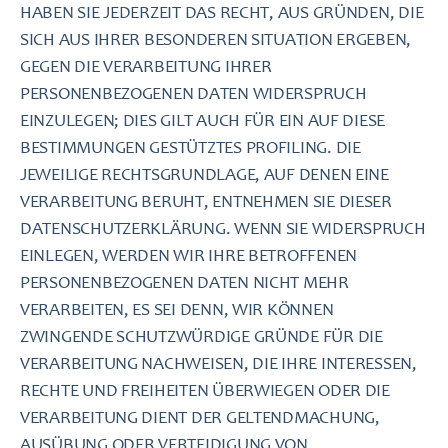
HABEN SIE JEDERZEIT DAS RECHT, AUS GRÜNDEN, DIE
SICH AUS IHRER BESONDEREN SITUATION ERGEBEN,
GEGEN DIE VERARBEITUNG IHRER
PERSONENBEZOGENEN DATEN WIDERSPRUCH
EINZULEGEN; DIES GILT AUCH FÜR EIN AUF DIESE
BESTIMMUNGEN GESTÜTZTES PROFILING. DIE
JEWEILIGE RECHTSGRUNDLAGE, AUF DENEN EINE
VERARBEITUNG BERUHT, ENTNEHMEN SIE DIESER
DATENSCHUTZERKLÄRUNG. WENN SIE WIDERSPRUCH
EINLEGEN, WERDEN WIR IHRE BETROFFENEN
PERSONENBEZOGENEN DATEN NICHT MEHR
VERARBEITEN, ES SEI DENN, WIR KÖNNEN
ZWINGENDE SCHUTZWÜRDIGE GRÜNDE FÜR DIE
VERARBEITUNG NACHWEISEN, DIE IHRE INTERESSEN,
RECHTE UND FREIHEITEN ÜBERWIEGEN ODER DIE
VERARBEITUNG DIENT DER GELTENDMACHUNG,
AUSÜBUNG ODER VERTEIDIGUNG VON