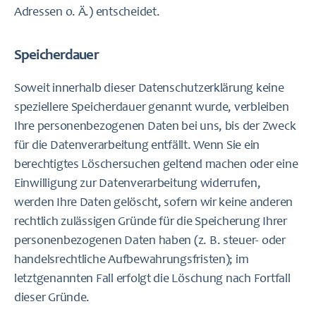
Adressen o. Ä.) entscheidet.
Speicherdauer
Soweit innerhalb dieser Datenschutzerklärung keine
speziellere Speicherdauer genannt wurde, verbleiben
Ihre personenbezogenen Daten bei uns, bis der Zweck
für die Datenverarbeitung entfällt. Wenn Sie ein
berechtigtes Löschersuchen geltend machen oder eine
Einwilligung zur Datenverarbeitung widerrufen,
werden Ihre Daten gelöscht, sofern wir keine anderen
rechtlich zulässigen Gründe für die Speicherung Ihrer
personenbezogenen Daten haben (z. B. steuer- oder
handelsrechtliche Aufbewahrungsfristen); im
letztgenannten Fall erfolgt die Löschung nach Fortfall
dieser Gründe.