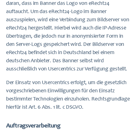
daran, dass im Banner das Logo von eRecht24
auftaucht. Um das eRecht24-Logo im Banner
auszuspielen, wird eine Verbindung zum Bildserver von
eRecht24 hergestellt. Hierbei wird auch die IP-Adresse
übertragen, die jedoch nur in anonymisierter Form in
den Server-Logs gespeichert wird. Der Bildserver von
eRecht24 befindet sich in Deutschland bei einem
deutschen Anbieter. Das Banner selbst wird
ausschließlich von Usercentrics zur Verfügung gestellt.
Der Einsatz von Usercentrics erfolgt, um die gesetzlich
vorgeschriebenen Einwilligungen für den Einsatz
bestimmter Technologien einzuholen. Rechtsgrundlage
hierfür ist Art. 6 Abs. 1 lit. c DSGVO.
Auftragsverarbeitung