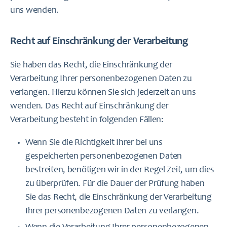
uns wenden.
Recht auf Einschränkung der Verarbeitung
Sie haben das Recht, die Einschränkung der
Verarbeitung Ihrer personenbezogenen Daten zu
verlangen. Hierzu können Sie sich jederzeit an uns
wenden. Das Recht auf Einschränkung der
Verarbeitung besteht in folgenden Fällen:
Wenn Sie die Richtigkeit Ihrer bei uns
gespeicherten personenbezogenen Daten
bestreiten, benötigen wir in der Regel Zeit, um dies
zu überprüfen. Für die Dauer der Prüfung haben
Sie das Recht, die Einschränkung der Verarbeitung
Ihrer personenbezogenen Daten zu verlangen.