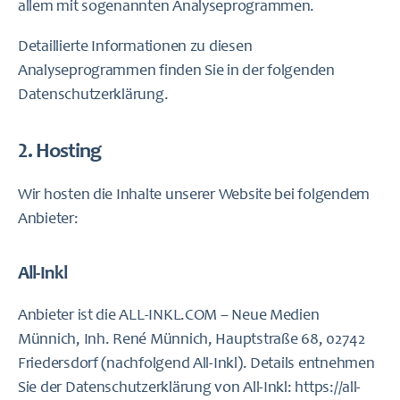
allem mit sogenannten Analyseprogrammen.
Detaillierte Informationen zu diesen
Analyseprogrammen finden Sie in der folgenden
Datenschutzerklärung.
2. Hosting
Wir hosten die Inhalte unserer Website bei folgendem
Anbieter:
All-Inkl
Anbieter ist die ALL-INKL.COM – Neue Medien
Münnich, Inh. René Münnich, Hauptstraße 68, 02742
Friedersdorf (nachfolgend All-Inkl). Details entnehmen
Sie der Datenschutzerklärung von All-Inkl:
https://all-