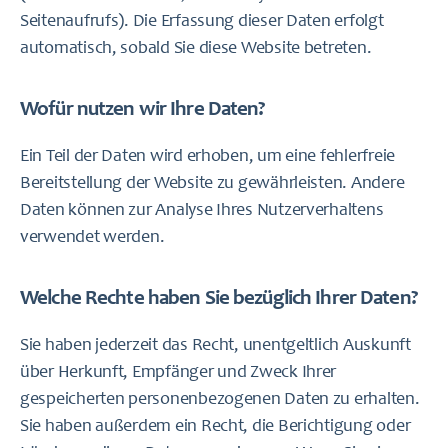
Seitenaufrufs). Die Erfassung dieser Daten erfolgt
automatisch, sobald Sie diese Website betreten.
Wofür nutzen wir Ihre Daten?
Ein Teil der Daten wird erhoben, um eine fehlerfreie
Bereitstellung der Website zu gewährleisten. Andere
Daten können zur Analyse Ihres Nutzerverhaltens
verwendet werden.
Welche Rechte haben Sie bezüglich Ihrer Daten?
Sie haben jederzeit das Recht, unentgeltlich Auskunft
über Herkunft, Empfänger und Zweck Ihrer
gespeicherten personenbezogenen Daten zu erhalten.
Sie haben außerdem ein Recht, die Berichtigung oder