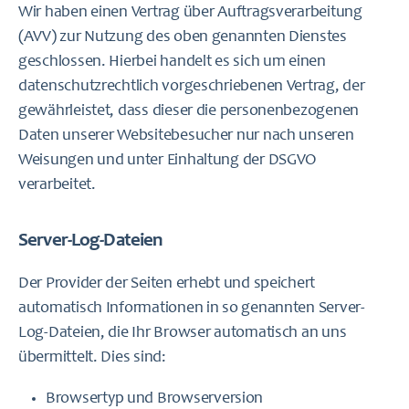
Wir haben einen Vertrag über Auftragsverarbeitung
(AVV) zur Nutzung des oben genannten Dienstes
geschlossen. Hierbei handelt es sich um einen
datenschutzrechtlich vorgeschriebenen Vertrag, der
gewährleistet, dass dieser die personenbezogenen
Daten unserer Websitebesucher nur nach unseren
Weisungen und unter Einhaltung der DSGVO
verarbeitet.
Server-Log-Dateien
Der Provider der Seiten erhebt und speichert
automatisch Informationen in so genannten Server-
Log-Dateien, die Ihr Browser automatisch an uns
übermittelt. Dies sind:
Browsertyp und Browserversion