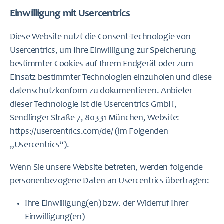
Einwilligung mit Usercentrics
Diese Website nutzt die Consent-Technologie von
Usercentrics, um Ihre Einwilligung zur Speicherung
bestimmter Cookies auf Ihrem Endgerät oder zum
Einsatz bestimmter Technologien einzuholen und diese
datenschutzkonform zu dokumentieren. Anbieter
dieser Technologie ist die Usercentrics GmbH,
Sendlinger Straße 7, 80331 München, Website:
https://usercentrics.com/de/
(im Folgenden
„Usercentrics“).
Wenn Sie unsere Website betreten, werden folgende
personenbezogene Daten an Usercentrics übertragen:
Ihre Einwilligung(en) bzw. der Widerruf Ihrer
Einwilligung(en)