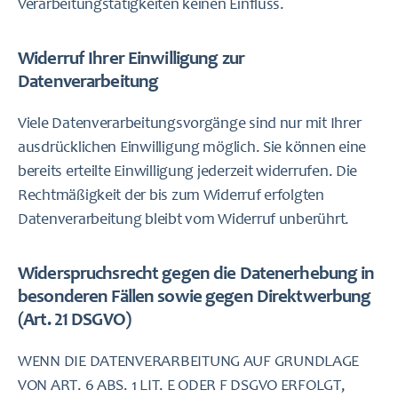
Verarbeitungstätigkeiten keinen Einfluss.
Widerruf Ihrer Einwilligung zur
Datenverarbeitung
Viele Datenverarbeitungsvorgänge sind nur mit Ihrer
ausdrücklichen Einwilligung möglich. Sie können eine
bereits erteilte Einwilligung jederzeit widerrufen. Die
Rechtmäßigkeit der bis zum Widerruf erfolgten
Datenverarbeitung bleibt vom Widerruf unberührt.
Widerspruchsrecht gegen die Datenerhebung in
besonderen Fällen sowie gegen Direktwerbung
(Art. 21 DSGVO)
WENN DIE DATENVERARBEITUNG AUF GRUNDLAGE
VON ART. 6 ABS. 1 LIT. E ODER F DSGVO ERFOLGT,