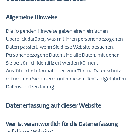
Allgemeine Hinweise
Die folgenden Hinweise geben einen einfachen
Überblick darüber, was mit Ihren personenbezogenen
Daten passiert, wenn Sie diese Website besuchen.
Personenbezogene Daten sind alle Daten, mit denen
Sie persönlich identifiziert werden können.
Ausführliche Informationen zum Thema Datenschutz
entnehmen Sie unserer unter diesem Text aufgeführten
Datenschutzerklärung.
Datenerfassung auf dieser Website
Wer ist verantwortlich für die Datenerfassung