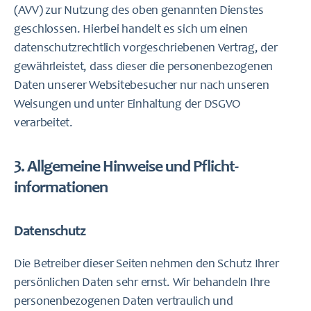
(AVV) zur Nutzung des oben genannten Dienstes
geschlossen. Hierbei handelt es sich um einen
datenschutzrechtlich vorgeschriebenen Vertrag, der
gewährleistet, dass dieser die personenbezogenen
Daten unserer Websitebesucher nur nach unseren
Weisungen und unter Einhaltung der DSGVO
verarbeitet.
3. Allgemeine Hinweise und Pflicht­
informationen
Datenschutz
Die Betreiber dieser Seiten nehmen den Schutz Ihrer
persönlichen Daten sehr ernst. Wir behandeln Ihre
personenbezogenen Daten vertraulich und