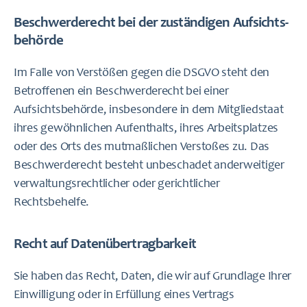
Beschwerde­recht bei der zuständigen Aufsichts­
behörde
Im Falle von Verstößen gegen die DSGVO steht den
Betroffenen ein Beschwerderecht bei einer
Aufsichtsbehörde, insbesondere in dem Mitgliedstaat
ihres gewöhnlichen Aufenthalts, ihres Arbeitsplatzes
oder des Orts des mutmaßlichen Verstoßes zu. Das
Beschwerderecht besteht unbeschadet anderweitiger
verwaltungsrechtlicher oder gerichtlicher
Rechtsbehelfe.
Recht auf Daten­übertrag­barkeit
Sie haben das Recht, Daten, die wir auf Grundlage Ihrer
Einwilligung oder in Erfüllung eines Vertrags