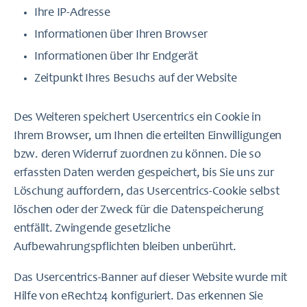
Ihre IP-Adresse
Informationen über Ihren Browser
Informationen über Ihr Endgerät
Zeitpunkt Ihres Besuchs auf der Website
Des Weiteren speichert Usercentrics ein Cookie in
Ihrem Browser, um Ihnen die erteilten Einwilligungen
bzw. deren Widerruf zuordnen zu können. Die so
erfassten Daten werden gespeichert, bis Sie uns zur
Löschung auffordern, das Usercentrics-Cookie selbst
löschen oder der Zweck für die Datenspeicherung
entfällt. Zwingende gesetzliche
Aufbewahrungspflichten bleiben unberührt.
Das Usercentrics-Banner auf dieser Website wurde mit
Hilfe von eRecht24 konfiguriert. Das erkennen Sie