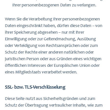
Ihrer personenbezogenen Daten zu verlangen.
Wenn Sie die Verarbeitung Ihrer personenbezogenen
Daten eingeschränkt haben, dürfen diese Daten – von
ihrer Speicherung abgesehen – nur mit Ihrer
Einwilligung oder zur Geltendmachung, Ausübung
oder Verteidigung von Rechtsansprüchen oder zum
Schutz der Rechte einer anderen natürlichen oder
juristischen Person oder aus Gründen eines wichtigen
öffentlichen Interesses der Europäischen Union oder
eines Mitgliedstaats verarbeitet werden.
SSL- bzw. TLS-Verschlüsselung
Diese Seite nutzt aus Sicherheitsgründen und zum
Schutz der Übertragung vertraulicher Inhalte, wie zum