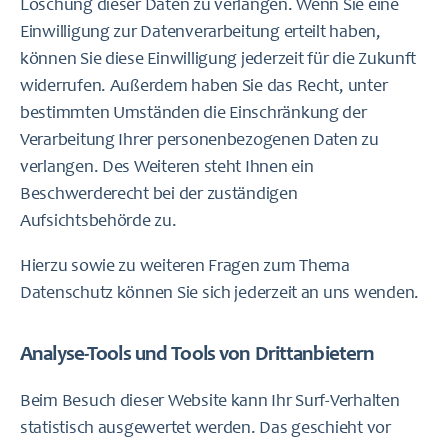
Löschung dieser Daten zu verlangen. Wenn Sie eine
Einwilligung zur Datenverarbeitung erteilt haben,
können Sie diese Einwilligung jederzeit für die Zukunft
widerrufen. Außerdem haben Sie das Recht, unter
bestimmten Umständen die Einschränkung der
Verarbeitung Ihrer personenbezogenen Daten zu
verlangen. Des Weiteren steht Ihnen ein
Beschwerderecht bei der zuständigen
Aufsichtsbehörde zu.
Hierzu sowie zu weiteren Fragen zum Thema
Datenschutz können Sie sich jederzeit an uns wenden.
Analyse-Tools und Tools von Dritt­anbietern
Beim Besuch dieser Website kann Ihr Surf-Verhalten
statistisch ausgewertet werden. Das geschieht vor