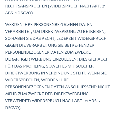
RECHTSANSPRÜCHEN (WIDERSPRUCH NACH ART. 21
ABS. 1 DSGVO).
WERDEN IHRE PERSONENBEZOGENEN DATEN
VERARBEITET, UM DIREKTWERBUNG ZU BETREIBEN,
SO HABEN SIE DAS RECHT, JEDERZEIT WIDERSPRUCH
GEGEN DIE VERARBEITUNG SIE BETREFFENDER
PERSONENBEZOGENER DATEN ZUM ZWECKE
DERARTIGER WERBUNG EINZULEGEN; DIES GILT AUCH
FÜR DAS PROFILING, SOWEIT ES MIT SOLCHER
DIREKTWERBUNG IN VERBINDUNG STEHT. WENN SIE
WIDERSPRECHEN, WERDEN IHRE
PERSONENBEZOGENEN DATEN ANSCHLIESSEND NICHT
MEHR ZUM ZWECKE DER DIREKTWERBUNG
VERWENDET (WIDERSPRUCH NACH ART. 21 ABS. 2
DSGVO).