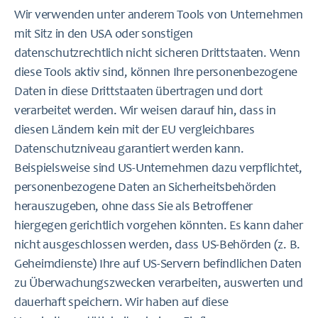
Wir verwenden unter anderem Tools von Unternehmen
mit Sitz in den USA oder sonstigen
datenschutzrechtlich nicht sicheren Drittstaaten. Wenn
diese Tools aktiv sind, können Ihre personenbezogene
Daten in diese Drittstaaten übertragen und dort
verarbeitet werden. Wir weisen darauf hin, dass in
diesen Ländern kein mit der EU vergleichbares
Datenschutzniveau garantiert werden kann.
Beispielsweise sind US-Unternehmen dazu verpflichtet,
personenbezogene Daten an Sicherheitsbehörden
herauszugeben, ohne dass Sie als Betroffener
hiergegen gerichtlich vorgehen könnten. Es kann daher
nicht ausgeschlossen werden, dass US-Behörden (z. B.
Geheimdienste) Ihre auf US-Servern befindlichen Daten
zu Überwachungszwecken verarbeiten, auswerten und
dauerhaft speichern. Wir haben auf diese