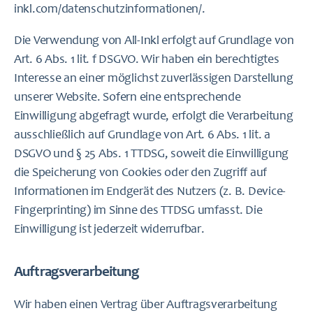
inkl.com/datenschutzinformationen/
.
Die Verwendung von All-Inkl erfolgt auf Grundlage von
Art. 6 Abs. 1 lit. f DSGVO. Wir haben ein berechtigtes
Interesse an einer möglichst zuverlässigen Darstellung
unserer Website. Sofern eine entsprechende
Einwilligung abgefragt wurde, erfolgt die Verarbeitung
ausschließlich auf Grundlage von Art. 6 Abs. 1 lit. a
DSGVO und § 25 Abs. 1 TTDSG, soweit die Einwilligung
die Speicherung von Cookies oder den Zugriff auf
Informationen im Endgerät des Nutzers (z. B. Device-
Fingerprinting) im Sinne des TTDSG umfasst. Die
Einwilligung ist jederzeit widerrufbar.
Auftragsverarbeitung
Wir haben einen Vertrag über Auftragsverarbeitung