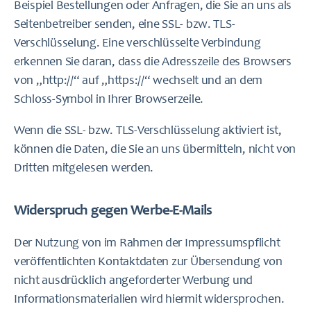
Beispiel Bestellungen oder Anfragen, die Sie an uns als
Seitenbetreiber senden, eine SSL- bzw. TLS-
Verschlüsselung. Eine verschlüsselte Verbindung
erkennen Sie daran, dass die Adresszeile des Browsers
von „http://“ auf „https://“ wechselt und an dem
Schloss-Symbol in Ihrer Browserzeile.
Wenn die SSL- bzw. TLS-Verschlüsselung aktiviert ist,
können die Daten, die Sie an uns übermitteln, nicht von
Dritten mitgelesen werden.
Widerspruch gegen Werbe-E-Mails
Der Nutzung von im Rahmen der Impressumspflicht
veröffentlichten Kontaktdaten zur Übersendung von
nicht ausdrücklich angeforderter Werbung und
Informationsmaterialien wird hiermit widersprochen.